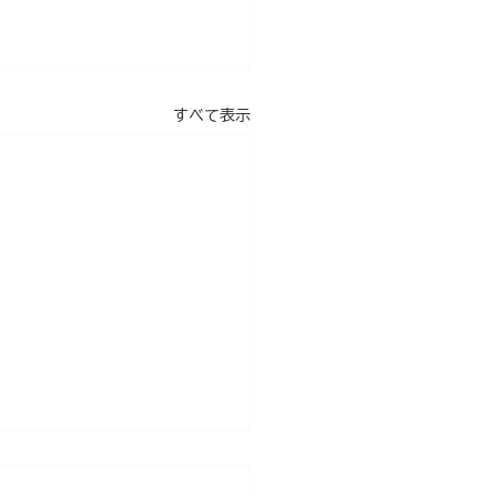
すべて表示
ナーをやりますよ～