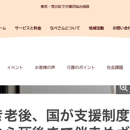
東京・荒川区で介護の悩み相談
ーム
サービスと料金
なべさんについて
地域活動
お問い合
イベント
お客様の声
介護のポイント
社会課題
事業所紹介