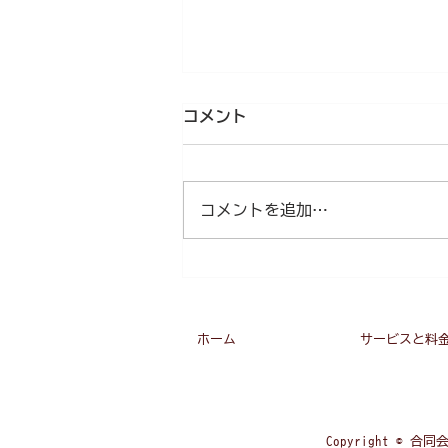
コメント
コメントを追加…
高齢者のお買い物は、どこま
で行ける？
ホーム
サービスと料
Copyright © 