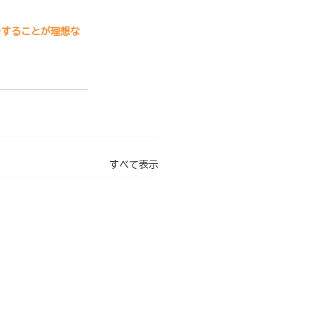
をすることが理想な
すべて表示