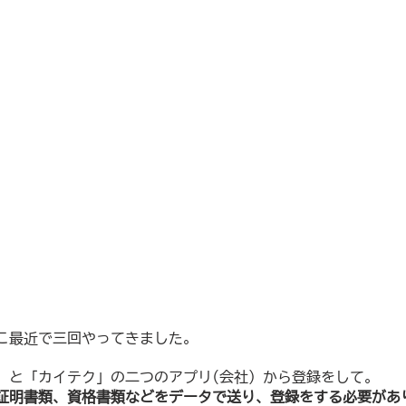
こ最近で三回やってきました。
e」と「カイテク」の二つのアプリ(会社）から登録をして。
証明書類、資格書類などをデータで送り、登録をする必要があ