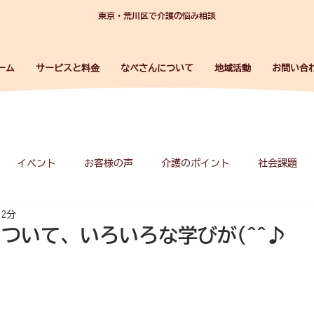
東京・荒川区で介護の悩み相談
ーム
サービスと料金
なべさんについて
地域活動
お問い合
イベント
お客様の声
介護のポイント
社会課題
 2分
事業所紹介
ついて、いろいろな学びが(^^♪