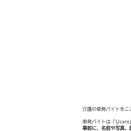
介護の単発バイトをこ
単発バイトは「Ｕcar
事前に、名前や写真、