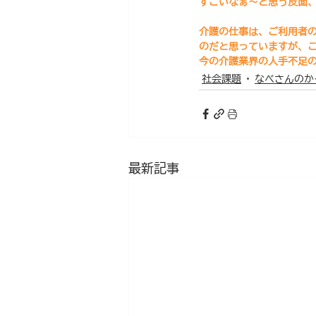
すごいなぁ～と思う反面
介護の仕事は、ご利用者
のだと思っていますが、
今の介護業界の人手不足
社会課題
なべさんのか
最新記事