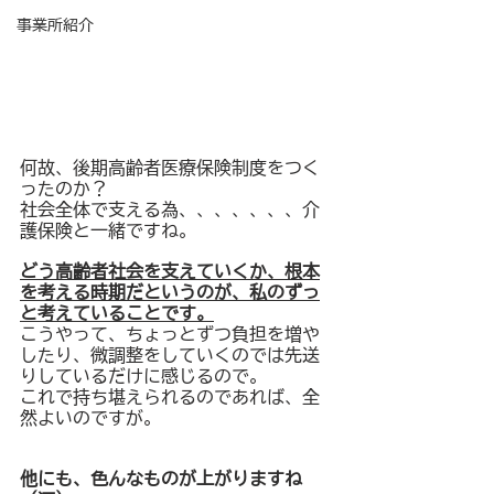
事業所紹介
何故、後期高齢者医療保険制度をつく
ったのか？
社会全体で支える為、、、、、、、介
護保険と一緒ですね。
どう高齢者社会を支えていくか、根本
を考える時期だというのが、私のずっ
と考えていることです。
こうやって、ちょっとずつ負担を増や
したり、微調整をしていくのでは先送
りしているだけに感じるので。
これで持ち堪えられるのであれば、全
然よいのですが。
他にも、色んなものが上がりますね