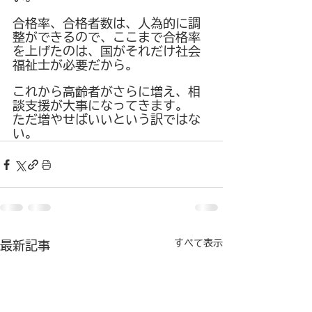
合格率、合格者数は、人為的に調
整ができるので、ここまで合格率
を上げたのは、国がそれだけ社会
福祉士が必要だから。
これから高齢者がさらに増え、相
談支援が大事になってきます。
ただ増やせばいいという訳ではな
い。
すべて表示
最新記事