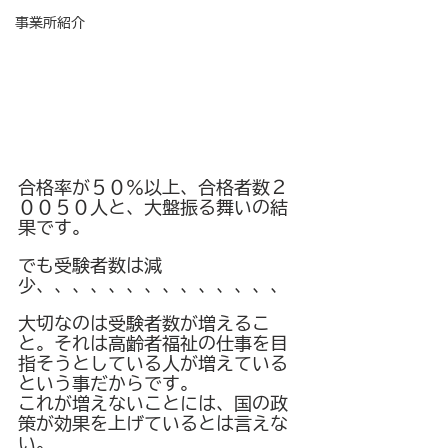
事業所紹介
合格率が５０％以上、合格者数２
００５０人と、大盤振る舞いの結
果です。
でも受験者数は減
少、、、、、、、、、、、、、、
大切なのは受験者数が増えるこ
と。それは高齢者福祉の仕事を目
指そうとしている人が増えている
という事だからです。
これが増えないことには、国の政
策が効果を上げているとは言えな
い。