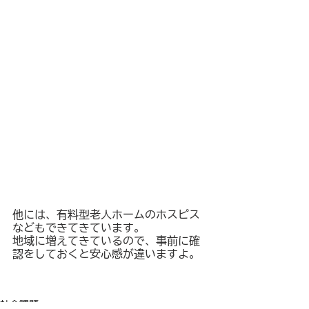
他には、有料型老人ホームのホスピス
などもできてきています。
地域に増えてきているので、事前に確
認をしておくと安心感が違いますよ。
社会課題