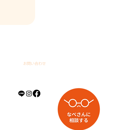
お問い合わせ