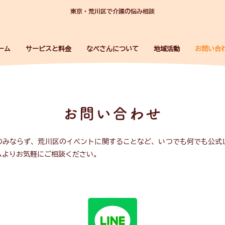
東京・荒川区で介護の悩み相談
ーム
サービスと料金
なべさんについて
地域活動
お問い合
お問い合わせ
のみならず、荒川区のイベントに関することなど、いつでも何でも公式LI
ムよりお気軽にご相談ください。