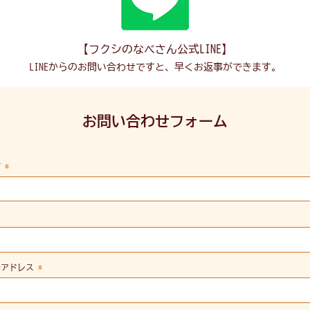
【フクシのなべさん公式LINE】
LINEからのお問い合わせですと、早くお返事ができます。
​お問い合わせフォーム
前
名
ルアドレス