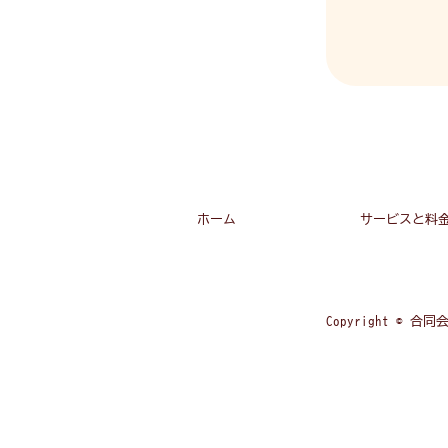
ホーム
サービスと料
Copyright © 